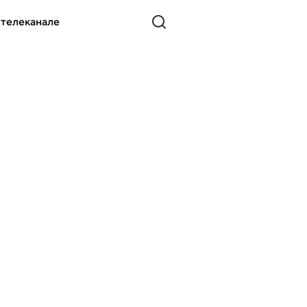
 телеканале