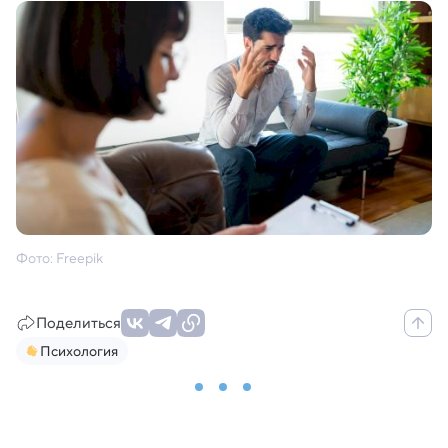
Фото: Freepik
Поделиться
Психология