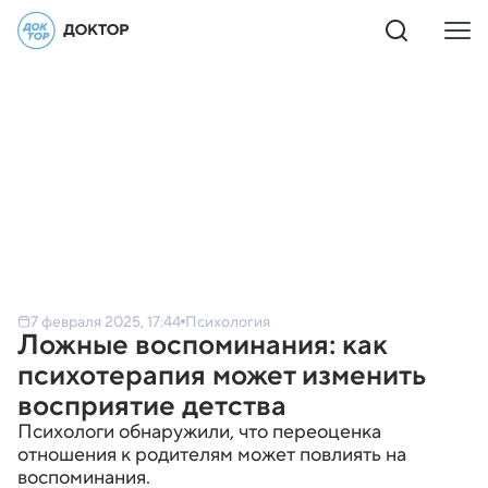
7 февраля 2025, 17:44
Психология
Ложные воспоминания: как
психотерапия может изменить
восприятие детства
Психологи обнаружили, что переоценка
отношения к родителям может повлиять на
воспоминания.