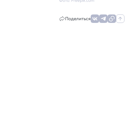
Фото: Freepik.com
Поделиться