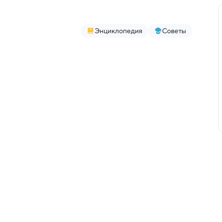
Энциклопедия
Советы