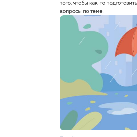
того, чтобы как-то подготов
вопросы по теме.