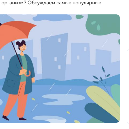
ить организм? Обсуждаем самые популярные