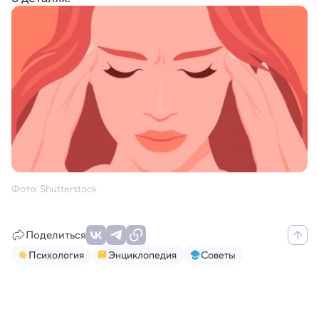
Фото: Shutterstock
Поделиться
Психология
Энциклопедия
Советы