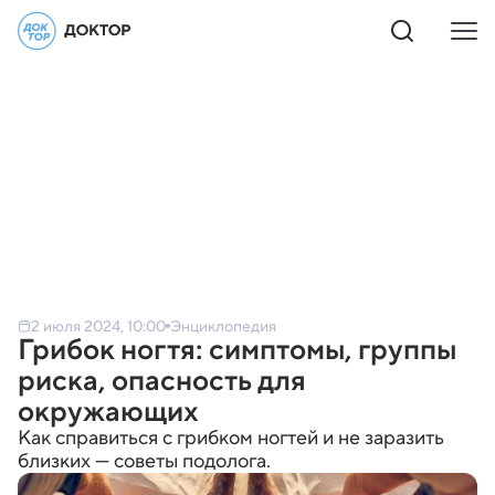
2 июля 2024, 10:00
Энциклопедия
Грибок ногтя: симптомы, группы
риска, опасность для
окружающих
Как справиться с грибком ногтей и не заразить
близких — советы подолога.