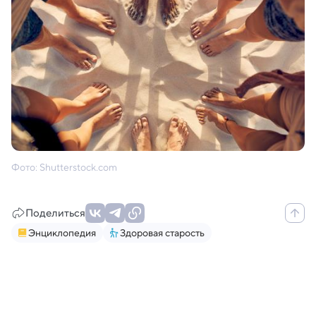
Фото: Shutterstock.com
Поделиться
Энциклопедия
Здоровая старость