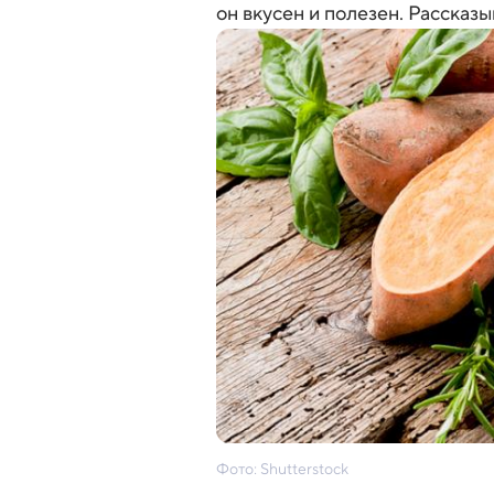
он вкусен и полезен. Рассказ
Фото: Shutterstock