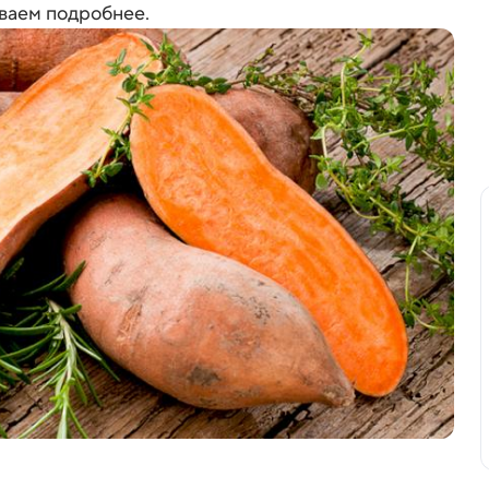
ываем подробнее.