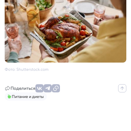
Фото: Shutterstock.com
Поделиться
Питание и диеты