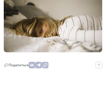
Поделиться