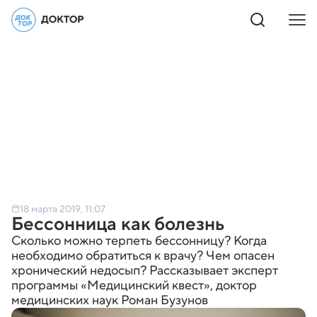
18 марта 2019, 11:07
Бессонница как болезнь
Сколько можно терпеть бессонницу? Когда
необходимо обратиться к врачу? Чем опасен
хронический недосып? Рассказывает эксперт
программы «Медицинский квест», доктор
медицинских наук Роман Бузунов