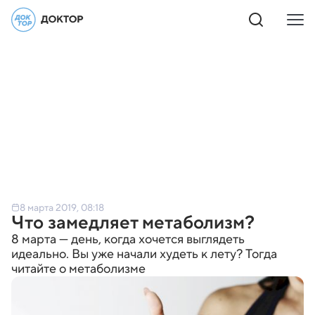
8 марта 2019, 08:18
Что замедляет метаболизм?
8 марта — день, когда хочется выглядеть
идеально. Вы уже начали худеть к лету? Тогда
читайте о метаболизме