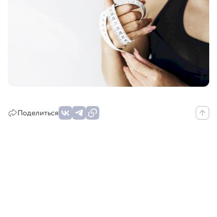
Поделиться