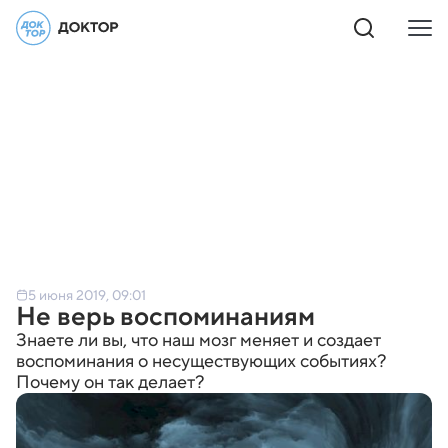
5 июня 2019, 09:01
Не верь воспоминаниям
Знаете ли вы, что наш мозг меняет и создает
воспоминания о несуществующих событиях?
Почему он так делает?