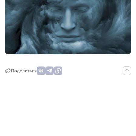
Поделиться