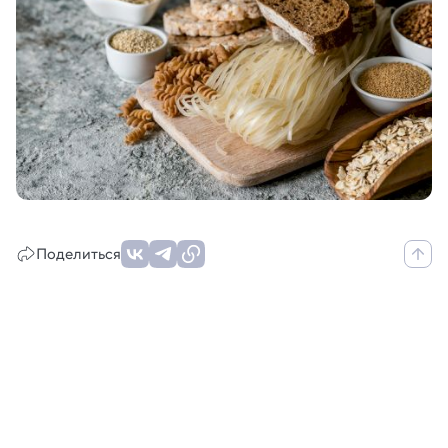
Поделиться