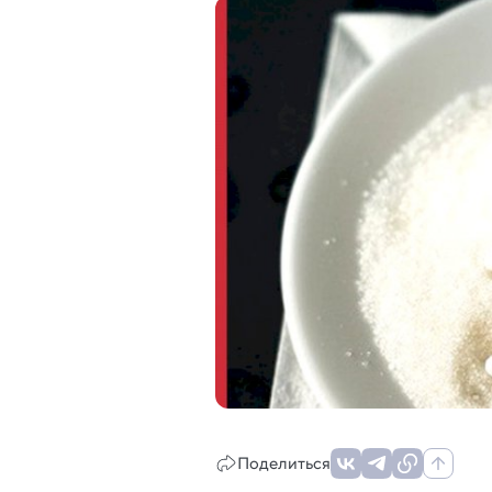
Поделиться