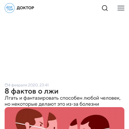
4 февраля 2020, 23:41
8 фактов о лжи
Лгать и фантазировать способен любой человек,
но некоторые делают это из-за болезни