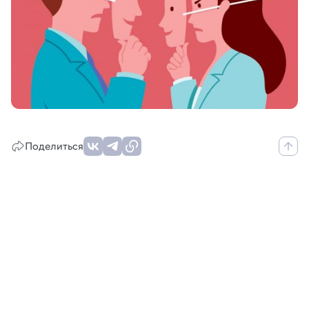
Поделиться