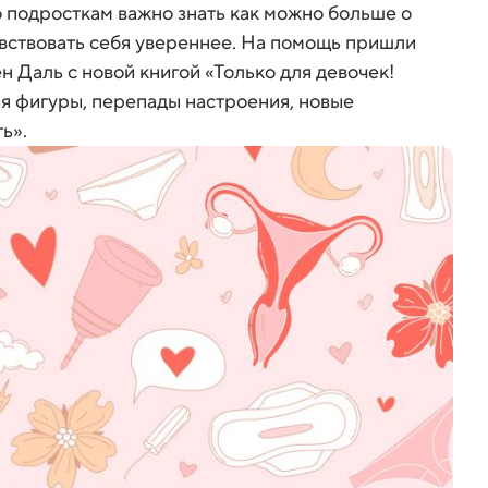
о подросткам важно знать как можно больше о
увствовать себя увереннее. На помощь пришли
 Даль с новой книгой «Только для девочек!
я фигуры, перепады настроения, новые
ь».