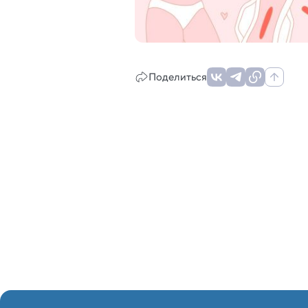
Поделиться