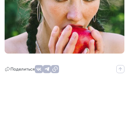
Поделиться