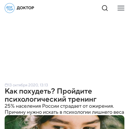
13 октября 2020, 13:13
Как похудеть? Пройдите
психологический тренинг
25% населения России страдает от ожирения.
Причину нужно искать в психологии лишнего веса