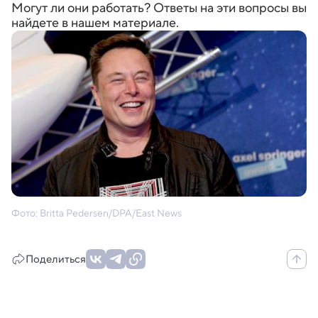
Могут ли они работать? Ответы на эти вопросы вы
найдете в нашем материале.
Фото: Britta Pedersen/DPA/East News
Поделиться