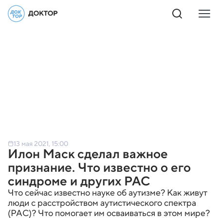
13 мая 2021, 15:00
Илон Маск сделал важное
признание. Что известно о его
синдроме и других РАС
Что сейчас известно науке об аутизме? Как живут
люди с расстройством аутистического спектра
(РАС)? Что помогает им осваиваться в этом мире?