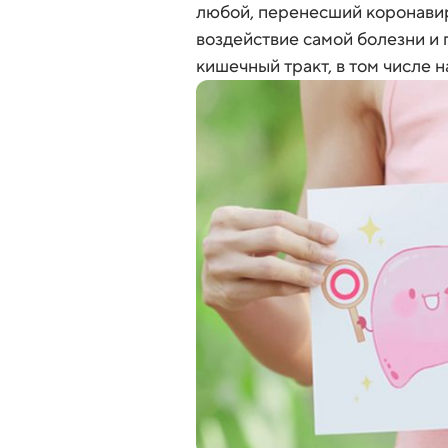
любой, перенесший коронави
воздействие самой болезни и
кишечный тракт, в том числе н