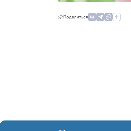
Поделиться