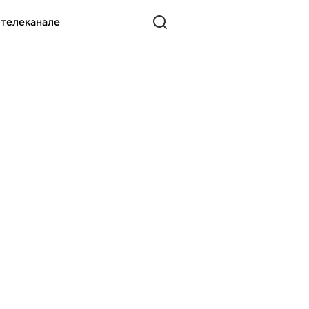
 телеканале