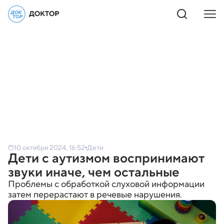
10 октября 2024, 16:52
Дети
Дети с аутизмом воспринимают
звуки иначе, чем остальные
Проблемы с обработкой слуховой информации
затем перерастают в речевые нарушения.