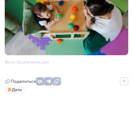
Фото: Shutterstock.com
Поделиться
Дети