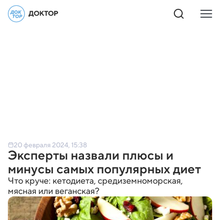
20 февраля 2024, 15:38
Эксперты назвали плюсы и
минусы самых популярных диет
Что круче: кетодиета, средиземноморская,
мясная или веганская?