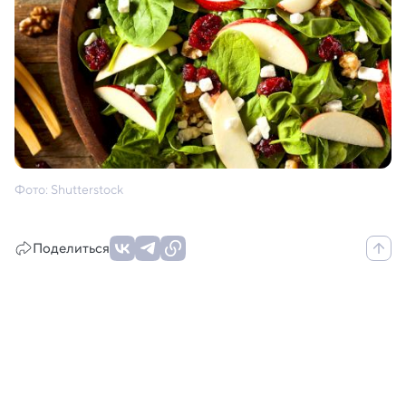
Фото: Shutterstock
Поделиться