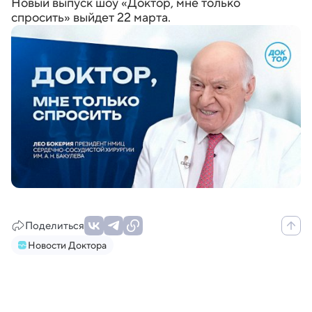
Новый выпуск шоу «Доктор, мне только
спросить» выйдет 22 марта.
Поделиться
Новости Доктора