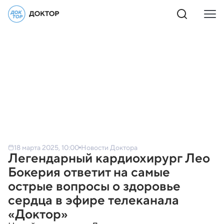
18 марта 2025, 10:00
Новости Доктора
Легендарный кардиохирург Лео
Бокерия ответит на самые
острые вопросы о здоровье
сердца в эфире телеканала
«Доктор»