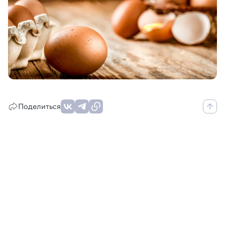
Поделиться