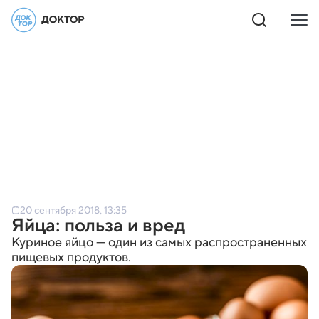
20 сентября 2018, 13:35
Яйца: польза и вред
Куриное яйцо — один из самых распространенных
пищевых продуктов.