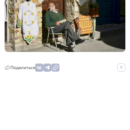
Поделиться