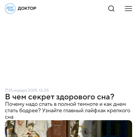
15 января 2019, 12:25
В чем секрет здорового сна?
Почему надо спать в полной темноте и как днем
стать бодрее? Узнайте главный лайфхак крепкого
сна