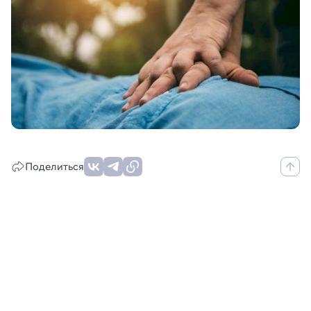
Поделиться