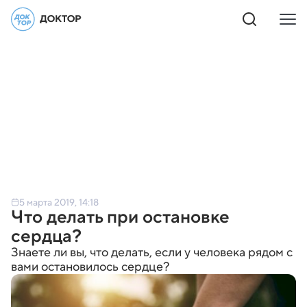
5 марта 2019, 14:18
Что делать при остановке
сердца?
Знаете ли вы, что делать, если у человека рядом с
вами остановилось сердце?