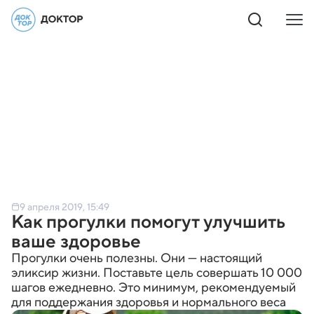
9 апреля 2019, 15:49
Как прогулки помогут улучшить
ваше здоровье
Прогулки очень полезны. Они — настоящий
эликсир жизни. Поставьте цель совершать 10 000
шагов ежедневно. Это минимум, рекомендуемый
для поддержания здоровья и нормального веса