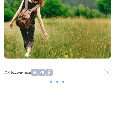
Поделиться