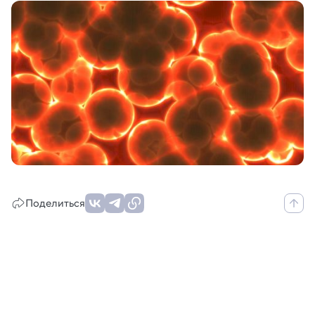
Поделиться