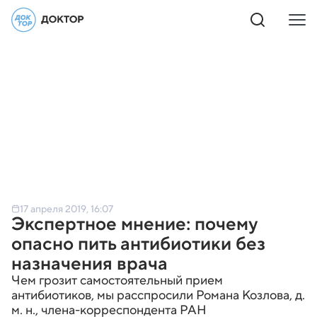
17 апреля 2019, 16:07
Экспертное мнение: почему
опасно пить антибиотики без
назначения врача
Чем грозит самостоятельный прием
антибиотиков, мы расспросили Романа Козлова, д.
м. н., члена-корреспондента РАН