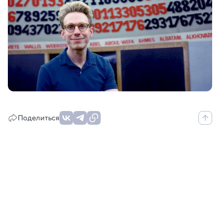
Поделиться