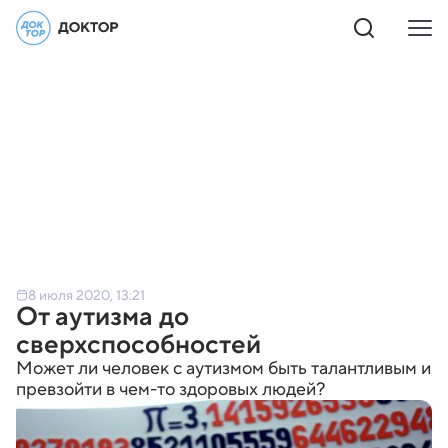
8 июля 2020, 13:21
От аутизма до
сверхспособностей
Может ли человек с аутизмом быть талантливым и
превзойти в чем-то здоровых людей?