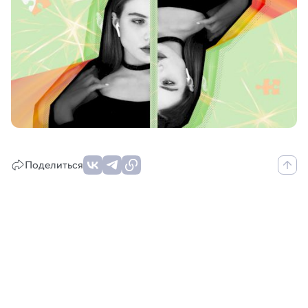
Поделиться