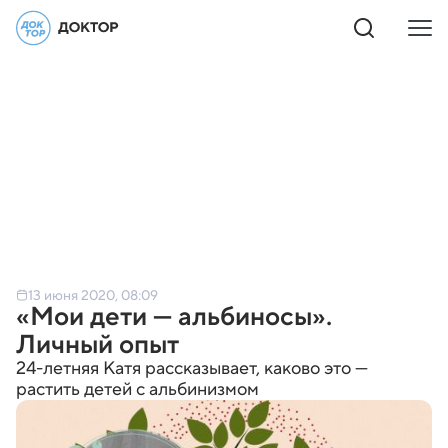
13 июня 2020, 08:09
«Мои дети — альбиносы».
Личный опыт
24-летняя Катя рассказывает, каково это —
растить детей с альбинизмом