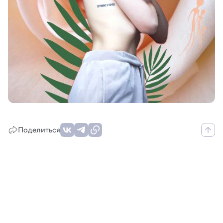
Поделиться