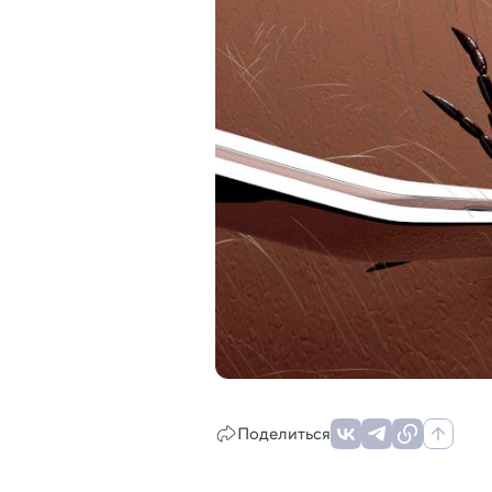
Поделиться