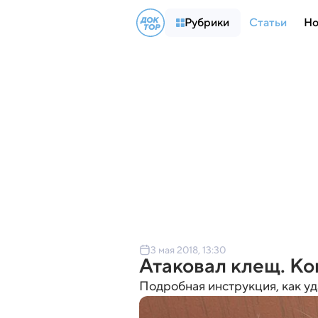
Рубрики
Статьи
Но
3 мая 2018, 13:30
Атаковал клещ. Ко
Подробная инструкция, как у