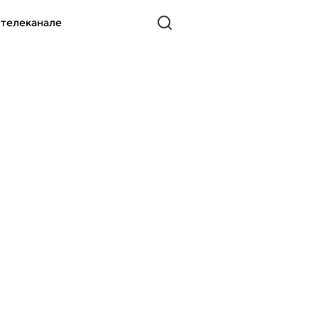
 телеканале