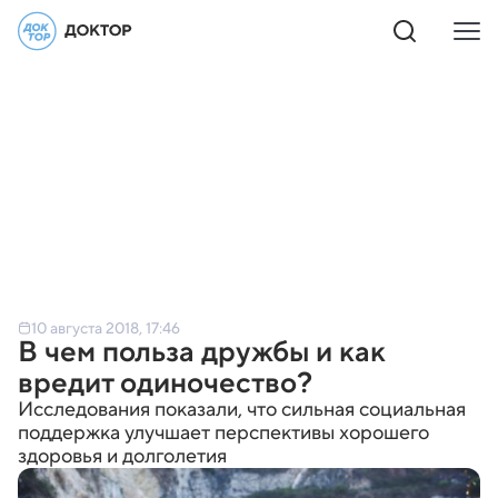
10 августа 2018, 17:46
В чем польза дружбы и как
вредит одиночество?
Исследования показали, что сильная социальная
поддержка улучшает перспективы хорошего
здоровья и долголетия