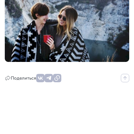
Поделиться