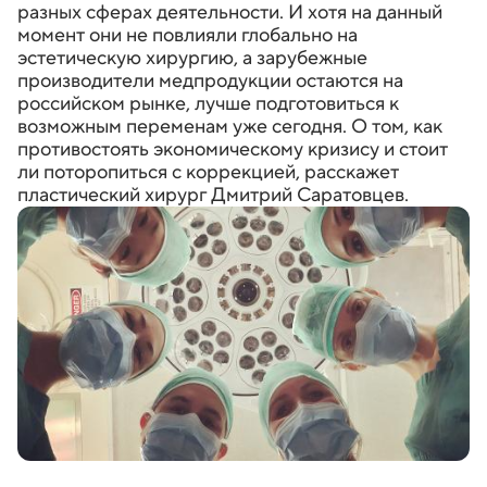
разных сферах деятельности. И хотя на данный
момент они не повлияли глобально на
эстетическую хирургию, а зарубежные
производители медпродукции остаются на
российском рынке, лучше подготовиться к
возможным переменам уже сегодня. О том, как
противостоять экономическому кризису и стоит
ли поторопиться с коррекцией, расскажет
пластический хирург Дмитрий Саратовцев.