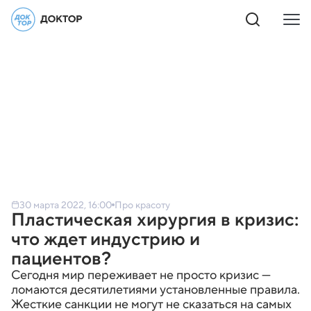
30 марта 2022, 16:00
Про красоту
Пластическая хирургия в кризис:
что ждет индустрию и
пациентов?
Сегодня мир переживает не просто кризис —
ломаются десятилетиями установленные правила.
Жесткие санкции не могут не сказаться на самых