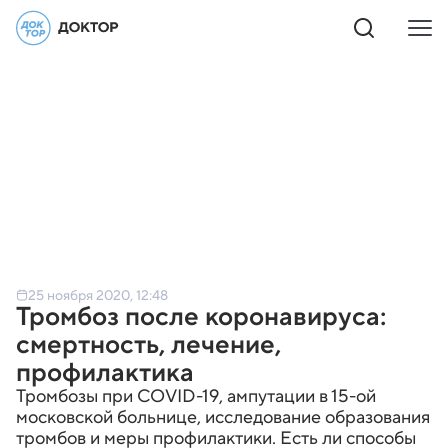
25 ноября 2020, 12:48
Тромбоз после коронавируса:
смертность, лечение,
профилактика
Тромбозы при COVID-19, ампутации в 15-ой
московской больнице, исследование образования
тромбов и меры профилактики. Есть ли способы