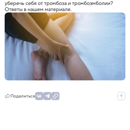
уберечь себя от тромбоза и тромбоэмболии?
Ответы в нашем материале.
Поделиться