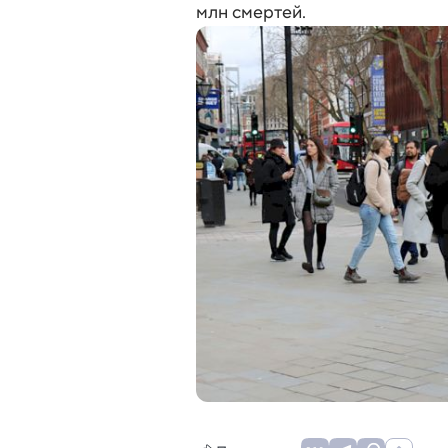
млн смертей.