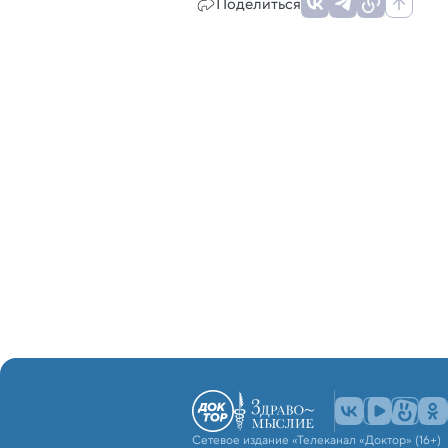
Поделиться
Сетевое издание «Телеканал «Доктор» (16+)