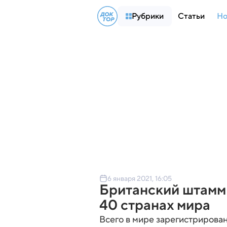
Рубрики
Статьи
Но
6 января 2021, 16:05
Британский штамм
40 странах мира
Всего в мире зарегистрирован