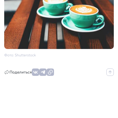
Фото: Shutterstock
Поделиться