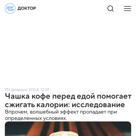
1 февраля 2024, 12:19
Чашка кофе перед едой помогает
сжигать калории: исследование
Впрочем, волшебный эффект пропадает при
определенных условиях.