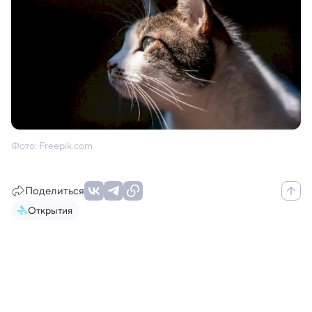
Фото: Freepik.com
Поделиться
Открытия