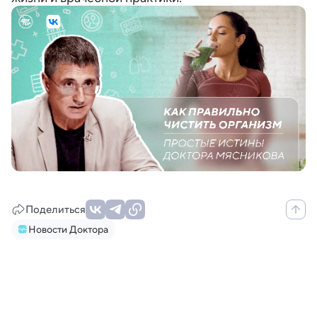
Поделиться
Новости Доктора