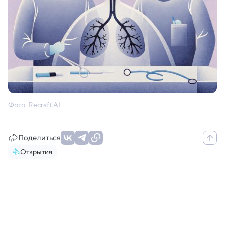
Фото: Recraft.AI
Поделиться
Открытия