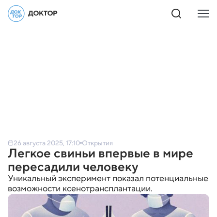
26 августа 2025, 17:10
Открытия
Легкое свиньи впервые в мире
пересадили человеку
Уникальный эксперимент показал потенциальные
возможности ксенотрансплантации.