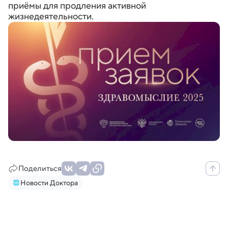
приёмы для продления активной
жизнедеятельности.
Поделиться
Новости Доктора