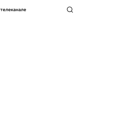
 телеканале