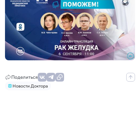
Поделиться
Новости Доктора