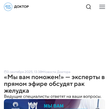
3 сентября 2025, 13:38
Новости Доктора
«Мы вам поможем!» — эксперты в
прямом эфире обсудят рак
желудка
Ведущие специалисты ответят на ваши вопросы.