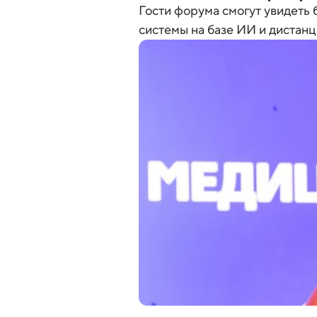
Гости форума смогут увидеть
системы на базе ИИ и дистанц