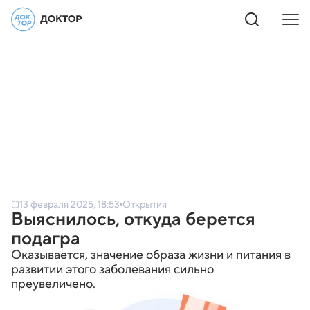
13 февраля 2025, 18:53
Открытия
Выяснилось, откуда берется
подагра
Оказывается, значение образа жизни и питания в
развитии этого заболевания сильно
преувеличено.