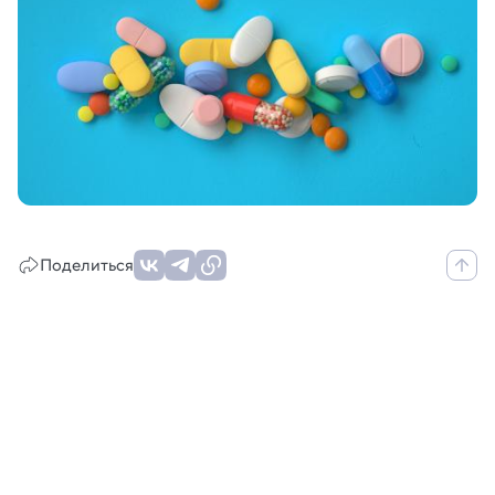
Поделиться