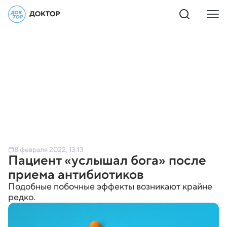
8 февраля 2022, 13:13
Пациент «услышал бога» после
приема антибиотиков
Подобные побочные эффекты возникают крайне
редко.