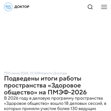
10 июня 2026, 12:32
Новости Доктора
Подведены итоги работы
пространства «Здоровое
общество» на ПМЭФ-2026
В 2026 году в деловую программу пространства
«Здоровое общество» вошло 18 деловых сессий, в
которых приняли участие более 130 ведущих