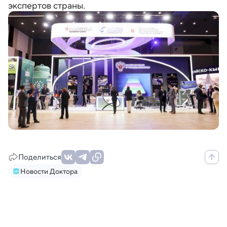
экспертов страны.
Поделиться
Новости Доктора