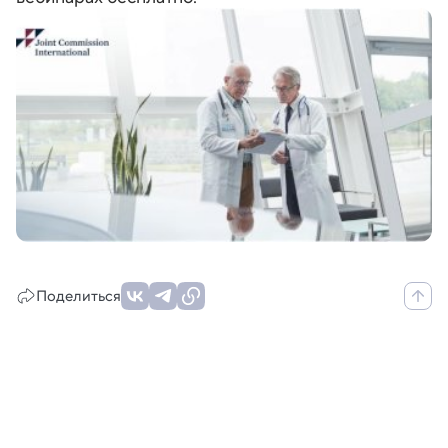
Поделиться