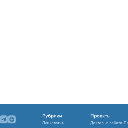
Рубрики
Проекты
Психология
Доктор на работе. П