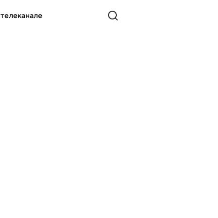
 телеканале