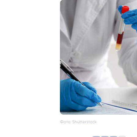
Фото: Shutterstock