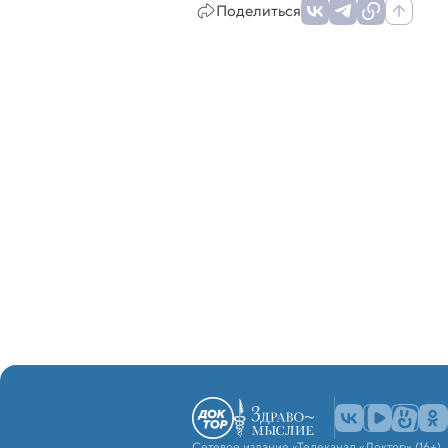
Поделиться
Сетевое издание «Телеканал «Доктор» (16+)