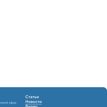
Статьи
Новости
рямой эфир
Видео