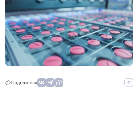
Поделиться