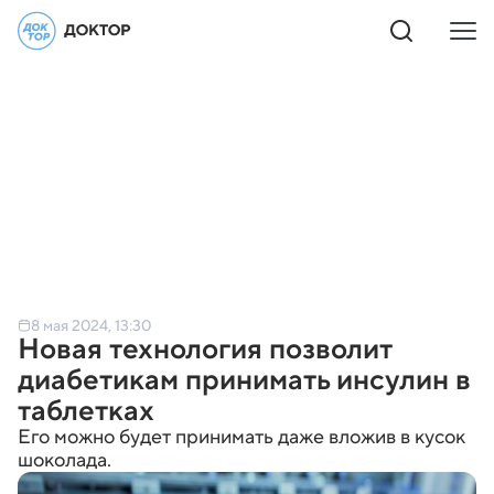
8 мая 2024, 13:30
Новая технология позволит
диабетикам принимать инсулин в
таблетках
Его можно будет принимать даже вложив в кусок
шоколада.