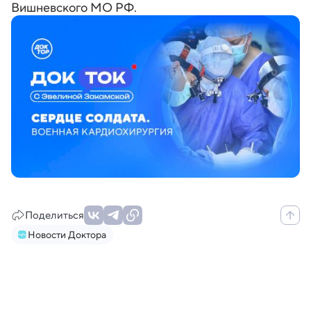
Вишневского МО РФ.
Поделиться
Новости Доктора