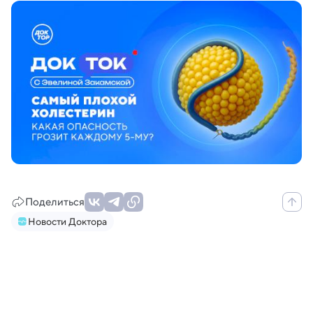
Поделиться
Новости Доктора